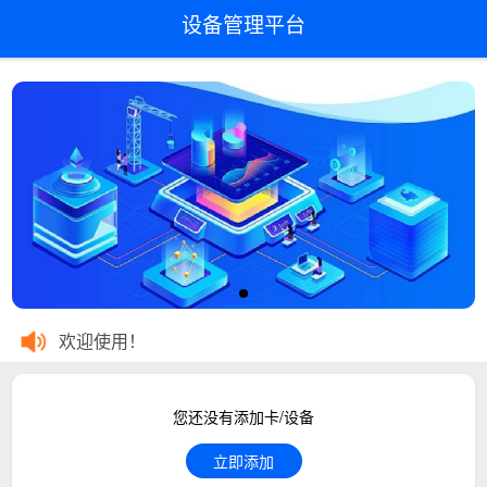
设备管理平台
欢迎使用！
您还没有添加卡/设备
立即添加