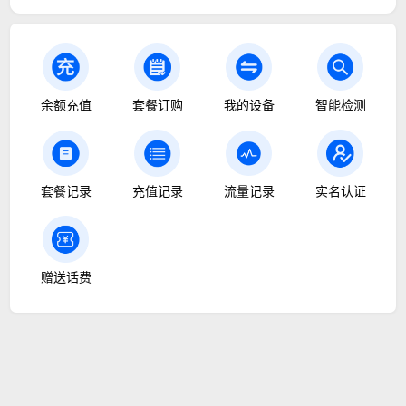
余额充值
套餐订购
我的设备
智能检测
套餐记录
充值记录
流量记录
实名认证
赠送话费